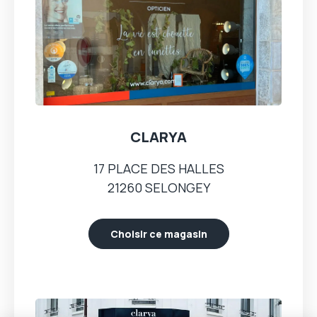
CLARYA
17 PLACE DES HALLES
21260 SELONGEY
Choisir ce magasin