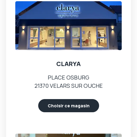
CLARYA
PLACE OSBURG
21370 VELARS SUR OUCHE
Choisir ce magasin