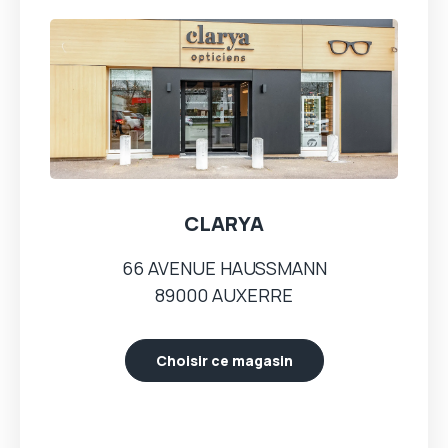
CLARYA
66 AVENUE HAUSSMANN
89000 AUXERRE
Choisir ce magasin