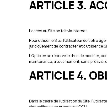
ARTICLE 3. AC
L’accès au Site se fait via internet.
Pour utiliser le Site, l’Utilisateur doit être
juridiquement de contracter et d’utiliser c
L’Opticien se réserve le droit de modifier, 
maintenance, à tout moment, sans préavis, e
ARTICLE 4. O
Dans le cadre de l’utilisation du Site, l’Utili
dispositions des présentes CGU.