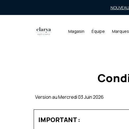
NOUVEAU!
Magasin
Équipe
Marques
Condi
Version au Mercredi 03 Juin 2026
IMPORTANT :