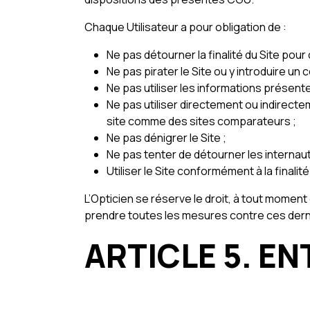
Chaque Utilisateur a pour obligation de :
Ne pas détourner la finalité du Site pour
Ne pas pirater le Site ou y introduire un 
Ne pas utiliser les informations présent
Ne pas utiliser directement ou indirectem
site comme des sites comparateurs ;
Ne pas dénigrer le Site ;
Ne pas tenter de détourner les internaut
Utiliser le Site conformément à la finali
L’Opticien se réserve le droit, à tout moment
prendre toutes les mesures contre ces derni
ARTICLE 5. EN