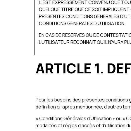
IL EST EXPRESSEMENT CONVENU QUE TOUT
QUELQUE TITRE QUE CE SOIT IMPLIQUENT 
PRESENTES CONDITIONS GENERALES D’UTI
CONDITIONS GENERALES D’UTILISATION.
EN CAS DE RESERVES OU DE CONTESTATIO
L’UTILISATEUR RECONNAIT QU’IL N’AURA P
ARTICLE 1. DE
Pour les besoins des présentes conditions géné
définition ci-après mentionnée, d’autres term
« Conditions Générales d’Utilisation » ou « 
modalités et règles d’accès et d’utilisation d