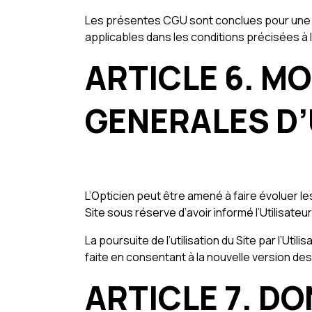
Les présentes CGU sont conclues pour une d
applicables dans les conditions précisées à l
ARTICLE 6. M
GENERALES D’
L’Opticien peut être amené à faire évoluer l
Site sous réserve d’avoir informé l’Utilisateur
La poursuite de l’utilisation du Site par l’Ut
faite en consentant à la nouvelle version de
ARTICLE 7. D