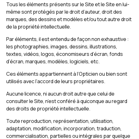
Tous les éléments présents sur le Site et le Site en lui-
même sont protégés par le droit d’auteur, droit des
marques, des dessins et modèles et/ou tout autre droit
de la propriété intellectuelle.
Par éléments, il est entendu de façon non exhaustive :
les photographies, images, dessins, illustrations,
textes, vidéos, logos, économiseurs d’écran, fonds
d’écran, marques, modèles, logiciels, etc.
Ces éléments appartiennent à l’Opticien ou bien sont
utilisés avec l’accord de leurs propriétaires.
Aucune licence, ni aucun droit autre que celui de
consulter le Site, n’est conféré à quiconque au regard
des droits de propriété intellectuelle.
Toute reproduction, représentation, utilisation,
adaptation, modification, incorporation, traduction,
commercialisation, partielles ou intégrales par quelque