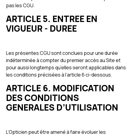
pas les CGU.
ARTICLE 5. ENTREE EN
VIGUEUR - DUREE
Les présentes CGU sont conclues pour une durée
indéterminée à compter du premier accès au Site et
pour aussi longtemps qu’elles seront applicables dans
les conditions précisées à l’article 6 ci-dessous.
ARTICLE 6. MODIFICATION
DES CONDITIONS
GENERALES D’UTILISATION
L’Opticien peut être amené à faire évoluer les