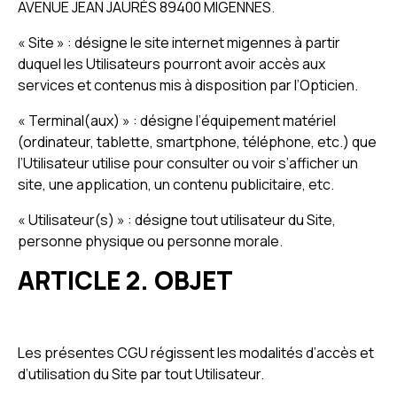
AVENUE JEAN JAURÈS 89400 MIGENNES.
« Site » : désigne le site internet migennes à partir
duquel les Utilisateurs pourront avoir accès aux
services et contenus mis à disposition par l’Opticien.
« Terminal(aux) » : désigne l’équipement matériel
(ordinateur, tablette, smartphone, téléphone, etc.) que
l’Utilisateur utilise pour consulter ou voir s’afficher un
site, une application, un contenu publicitaire, etc.
« Utilisateur(s) » : désigne tout utilisateur du Site,
personne physique ou personne morale.
ARTICLE 2. OBJET
Les présentes CGU régissent les modalités d’accès et
d’utilisation du Site par tout Utilisateur.