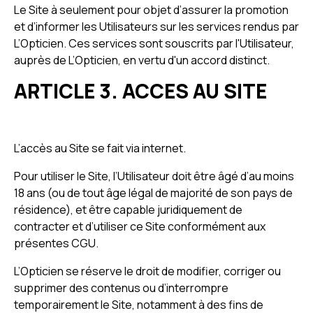
Le Site à seulement pour objet d’assurer la promotion
et d’informer les Utilisateurs sur les services rendus par
L’Opticien. Ces services sont souscrits par l'Utilisateur,
auprès de L’Opticien, en vertu d'un accord distinct.
ARTICLE 3. ACCES AU SITE
L’accès au Site se fait via internet.
Pour utiliser le Site, l’Utilisateur doit être âgé d’au moins
18 ans (ou de tout âge légal de majorité de son pays de
résidence), et être capable juridiquement de
contracter et d’utiliser ce Site conformément aux
présentes CGU.
L’Opticien se réserve le droit de modifier, corriger ou
supprimer des contenus ou d’interrompre
temporairement le Site, notamment à des fins de