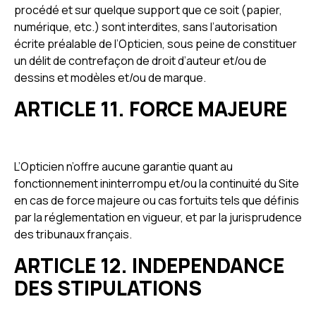
procédé et sur quelque support que ce soit (papier,
numérique, etc.) sont interdites, sans l’autorisation
écrite préalable de l’Opticien, sous peine de constituer
un délit de contrefaçon de droit d’auteur et/ou de
dessins et modèles et/ou de marque.
ARTICLE 11. FORCE MAJEURE
L’Opticien n’offre aucune garantie quant au
fonctionnement ininterrompu et/ou la continuité du Site
en cas de force majeure ou cas fortuits tels que définis
par la réglementation en vigueur, et par la jurisprudence
des tribunaux français.
ARTICLE 12. INDEPENDANCE
DES STIPULATIONS