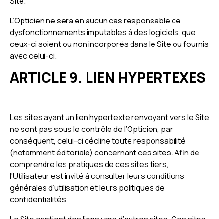
Site.
L’Opticien ne sera en aucun cas responsable de
dysfonctionnements imputables à des logiciels, que
ceux-ci soient ou non incorporés dans le Site ou fournis
avec celui-ci.
ARTICLE 9. LIEN HYPERTEXES
Les sites ayant un lien hypertexte renvoyant vers le Site
ne sont pas sous le contrôle de l’Opticien, par
conséquent, celui-ci décline toute responsabilité
(notamment éditoriale) concernant ces sites. Afin de
comprendre les pratiques de ces sites tiers,
l'Utilisateur est invité à consulter leurs conditions
générales d’utilisation et leurs politiques de
confidentialités