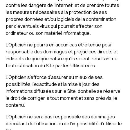
contre les dangers de l’Internet, et de prendre toutes
les mesures nécessaires à la protection de ses
propres données et/ou logiciels de la contamination
par d'éventuels virus qui pourrait affecter son
ordinateur ou son matériel informatique.
L’Opticien ne pourra en aucun cas être tenue pour
responsable des dommages et préjudices directs et
indirects de quelque nature qu’ils soient, résultant de
toute utilisation du Site par les Utilisateurs.
L’Opticien s’efforce d’assurer au mieux de ses
possibilités, l’exactitude et la mise à jour des
informations diffusées sur le Site, dont elle se réserve
le droit de corriger, à tout moment et sans préavis, le
contenu.
L’Opticien ne sera pas responsable des dommages
découlant de l’utilisation ou de l’impossibilité d’utiliser le