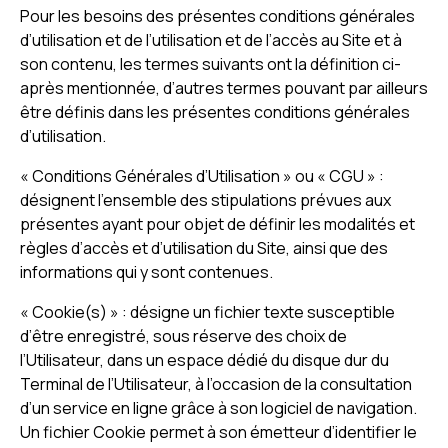
Pour les besoins des présentes conditions générales
d’utilisation et de l’utilisation et de l’accès au Site et à
son contenu, les termes suivants ont la définition ci-
après mentionnée, d’autres termes pouvant par ailleurs
être définis dans les présentes conditions générales
d’utilisation.
« Conditions Générales d’Utilisation » ou « CGU » :
désignent l’ensemble des stipulations prévues aux
présentes ayant pour objet de définir les modalités et
règles d’accès et d’utilisation du Site, ainsi que des
informations qui y sont contenues.
« Cookie(s) » : désigne un fichier texte susceptible
d’être enregistré, sous réserve des choix de
l’Utilisateur, dans un espace dédié du disque dur du
Terminal de l’Utilisateur, à l’occasion de la consultation
d’un service en ligne grâce à son logiciel de navigation.
Un fichier Cookie permet à son émetteur d’identifier le