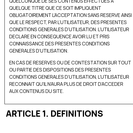
QUELCONQUE DE SES CONTENUS EFFECTUES A
QUELQUE TITRE QUE CE SOIT IMPLIQUENT
OBLIGATOIREMENT L’ACCEPTATION SANS RESERVE AINSI
QUE LE RESPECT, PAR L’UTILISATEUR, DES PRESENTES
CONDITIONS GENERALES D’UTILISATION. L’UTILISATEUR
DECLARE EN CONSEQUENCE AVOIR LU ET PRIS
CONNAISSANCE DES PRESENTES CONDITIONS
GENERALES D’UTILISATION.
EN CAS DE RESERVES OU DE CONTESTATION SUR TOUT
OU PARTIE DES DISPOSITIONS DES PRESENTES
CONDITIONS GENERALES D’UTILISATION, L’UTILISATEUR
RECONNAIT QU’IL N’AURA PLUS DE DROIT D’ACCEDER
AUX CONTENUS DU SITE.
ARTICLE 1. DEFINITIONS