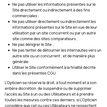
Ne pas utiliser les informations présentes sur le
Site directement ou indirectement à des fins
commerciales ;
Ne pas utiliser directement ou indirectement les
informations présentes sur le Site en vue de leur
utilisation par un site concurrent ou par un autre
site comme des sites comparateurs ;
Ne pas dénigrer le Site ;
Ne pas tenter de détourner les internautes vers un
autre site ou un concurrent ; et de manière plus
générale
Utiliser le Site conformément à la finalité décrite
dans les présentes CGU.
L’Opticien se réserve le droit, à tout moment et à son
entière discrétion, de suspendre ou de supprimer
l’accès au Site à un ou des Utilisateurs et à prendre
toutes les mesures contre ces derniers, si L’Opticien
considère que cet ou ces Utilisateurs ne respectent