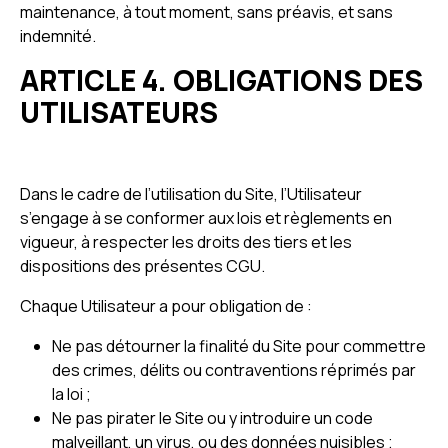
maintenance, à tout moment, sans préavis, et sans
indemnité.
ARTICLE 4. OBLIGATIONS DES
UTILISATEURS
Dans le cadre de l’utilisation du Site, l’Utilisateur
s’engage à se conformer aux lois et règlements en
vigueur, à respecter les droits des tiers et les
dispositions des présentes CGU.
Chaque Utilisateur a pour obligation de :
Ne pas détourner la finalité du Site pour commettre
des crimes, délits ou contraventions réprimés par
la loi ;
Ne pas pirater le Site ou y introduire un code
malveillant, un virus, ou des données nuisibles ;