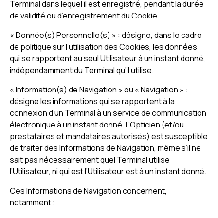
Terminal dans lequel il est enregistré, pendant la durée
de validité ou d’enregistrement du Cookie.
« Donnée(s) Personnelle(s) » : désigne, dans le cadre
de politique sur l’utilisation des Cookies, les données
qui se rapportent au seul Utilisateur à un instant donné,
indépendamment du Terminal qu’il utilise.
« Information(s) de Navigation » ou « Navigation » :
désigne les informations qui se rapportent à la
connexion d’un Terminal à un service de communication
électronique à un instant donné. L’Opticien (et/ou
prestataires et mandataires autorisés) est susceptible
de traiter des Informations de Navigation, même s’il ne
sait pas nécessairement quel Terminal utilise
l’Utilisateur, ni qui est l’Utilisateur est à un instant donné.
Ces Informations de Navigation concernent,
notamment :