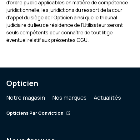
d’ordre public applicables en matière de compétence
juridictionnelle, les juridictions du ressort de la cour
d’appel du siège de l’Opticien ainsi que le tribunal
judiciaire du lieu de résidence de l’Utilisateur seront
seuls compétents pour connaître de tout litige
éventuel relatif aux présentes CGU.
Opticien
Notre magasin
Nos marques
Actualités
Opticiens Par Conviction