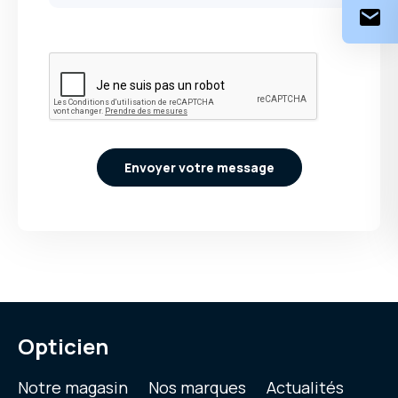
Envoyer votre message
Opticien
Notre magasin
Nos marques
Actualités