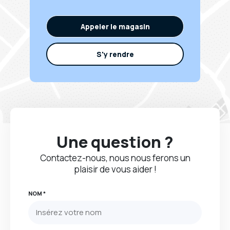
Appeler le magasin
S'y rendre
Une question ?
Contactez-nous, nous nous ferons un
plaisir de vous aider !
NOM *