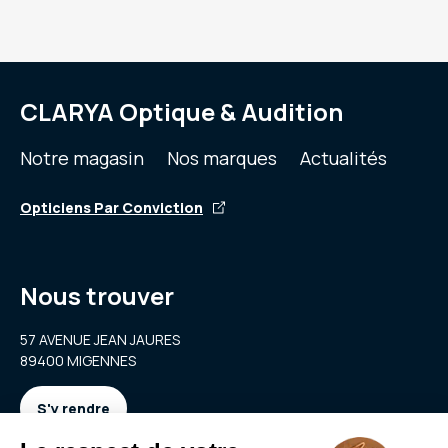
CLARYA Optique & Audition
Notre magasin
Nos marques
Actualités
Opticiens Par Conviction
Nous trouver
57 AVENUE JEAN JAURES
89400 MIGENNES
S'y rendre