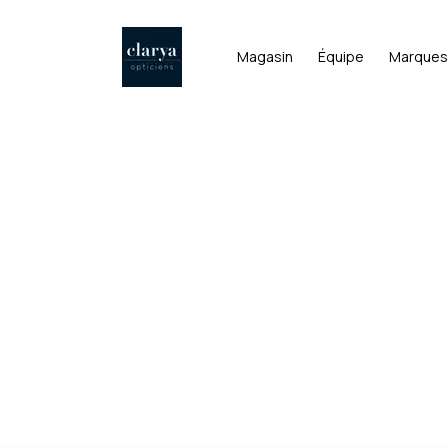
Magasin
Équipe
Marques