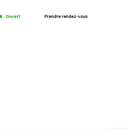
Ouvert
Prendre rendez-vous