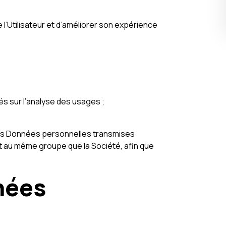
l’Utilisateur et d’améliorer son expérience
s sur l’analyse des usages ;
 les Données personnelles transmises
t au même groupe que la Société, afin que
nées