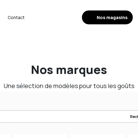
Nos magasins
Contact
Nos marques
Une sélection de modèles pour tous les goûts
Rec