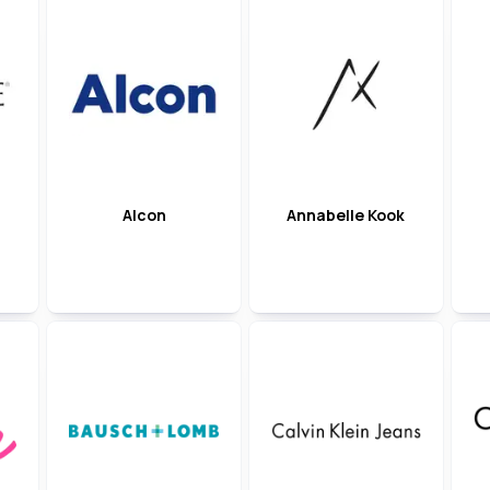
Alcon
Annabelle Kook