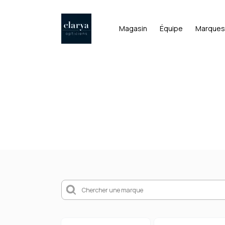
Magasin
Équipe
Marques