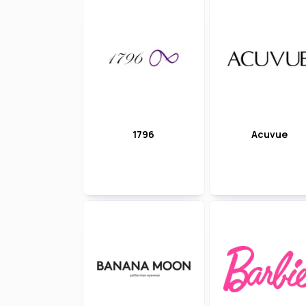
1796
Acuvue