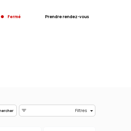
Fermé
Prendre rendez-vous
Filtres
hercher