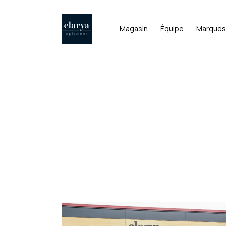
Magasin
Équipe
Marques