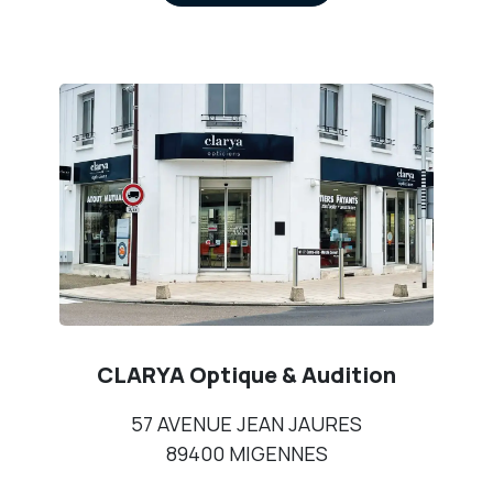
CLARYA Optique & Audition
57 AVENUE JEAN JAURES
89400 MIGENNES