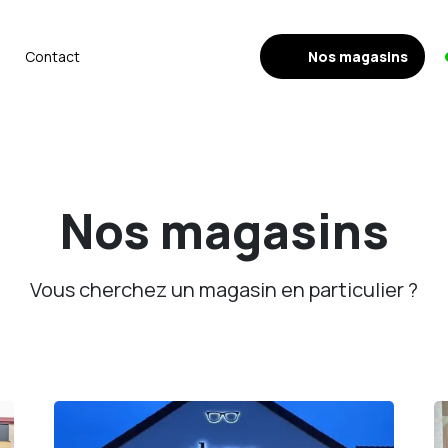
Nos magasins
Contact
Nos magasins
Vous cherchez un magasin en particulier ?