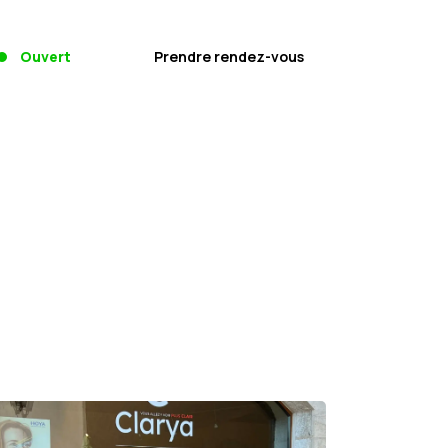
Ouvert
Prendre rendez-vous