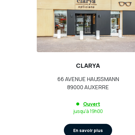
CLARYA
66 AVENUE HAUSSMANN
89000 AUXERRE
Ouvert
jusqu'à 19h00
En savoir plus