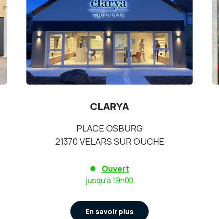
CLARYA
PLACE OSBURG
21370 VELARS SUR OUCHE
Ouvert
jusqu'à 19h00
En savoir plus