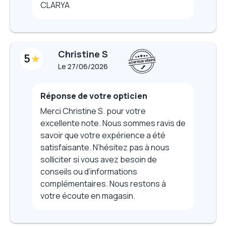
CLARYA
Christine S
5
Le
27/06/2026
Réponse de votre opticien
Merci Christine S. pour votre
excellente note. Nous sommes ravis de
savoir que votre expérience a été
satisfaisante. N’hésitez pas à nous
solliciter si vous avez besoin de
conseils ou d’informations
complémentaires. Nous restons à
votre écoute en magasin.