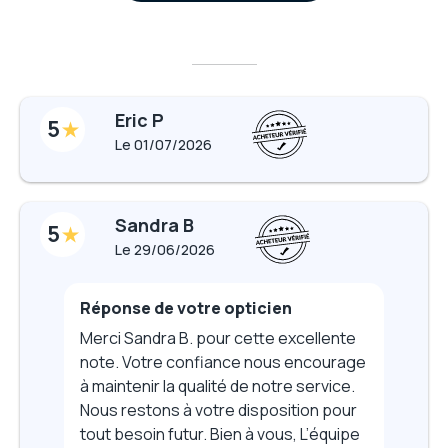
Eric P
5
Le
01/07/2026
Sandra B
5
Le
29/06/2026
Réponse de votre opticien
Merci Sandra B. pour cette excellente
note. Votre confiance nous encourage
à maintenir la qualité de notre service.
Nous restons à votre disposition pour
tout besoin futur. Bien à vous, L’équipe