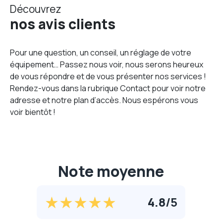
Découvrez
nos avis clients
Pour une question, un conseil, un réglage de votre
équipement… Passez nous voir, nous serons heureux
de vous répondre et de vous présenter nos services !
Rendez-vous dans la rubrique Contact pour voir notre
adresse et notre plan d’accès. Nous espérons vous
voir bientôt !
Note moyenne
4.8
/
5