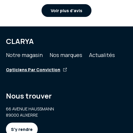
Voir plus d'avis
CLARYA
Notre magasin
Nos marques
Actualités
Opticiens Par Conviction
Nous trouver
66 AVENUE HAUSSMANN
89000 AUXERRE
S'y rendre