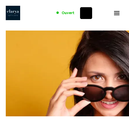
Ouvert