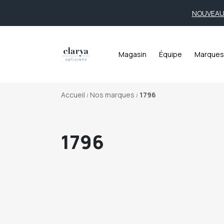
NOUVEAU!
Magasin
Équipe
Marques
Accueil
Nos marques
1796
1796