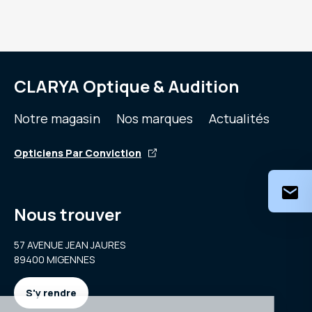
CLARYA Optique & Audition
Notre magasin
Nos marques
Actualités
Opticiens Par Conviction
Nous trouver
57 AVENUE JEAN JAURES
89400 MIGENNES
S'y rendre