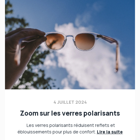
4 JUILLET 2024
Zoom sur les verres polarisants
Les verres polarisants réduisent reflets et
éblouissements pour plus de confort.
Lire la suite