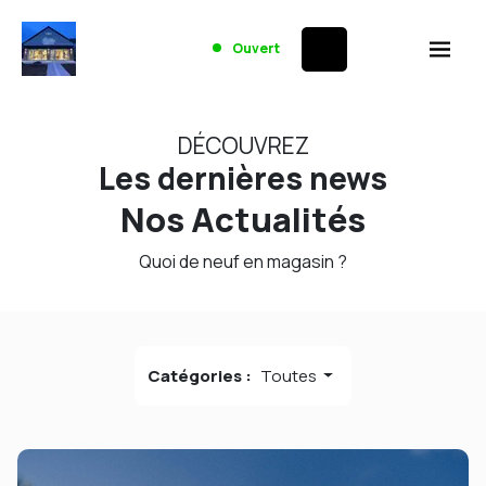
Ouvert
DÉCOUVREZ
Les dernières news
Nos Actualités
Quoi de neuf en magasin ?
Catégories :
Toutes