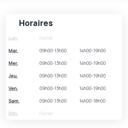
Horaires
Lun.
Fermé
Mar.
09h00-13h00
14h00-19h00
Mer.
09h00-13h00
14h00-19h00
Jeu.
09h00-13h00
14h00-19h00
Ven.
09h00-13h00
14h00-19h00
Sam.
09h00-13h00
14h00-18h00
Dim.
Fermé