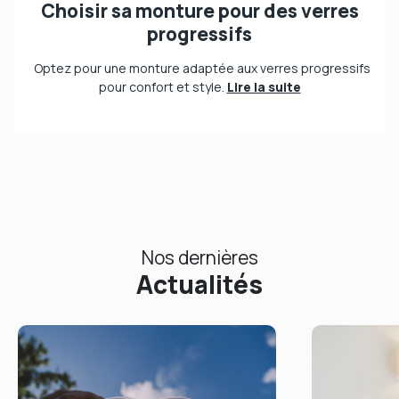
Choisir sa monture pour des verres
progressifs
Optez pour une monture adaptée aux verres progressifs
pour confort et style.
Lire la suite
Nos dernières
Actualités