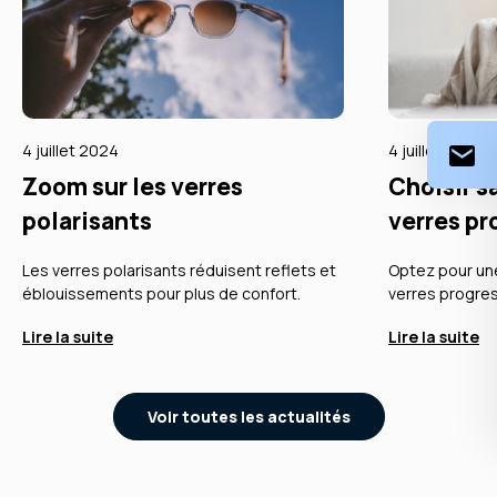
4 juillet 2024
4 juillet 2024
Zoom sur les verres
Choisir s
polarisants
verres pr
Les verres polarisants réduisent reflets et
Optez pour un
éblouissements pour plus de confort.
verres progres
Lire la suite
Lire la suite
Voir toutes les actualités