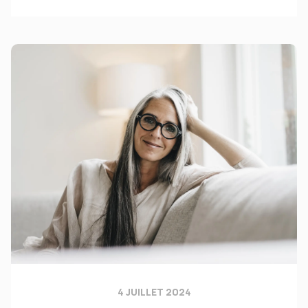
4 JUILLET 2024