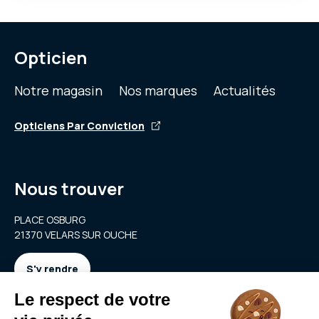
Opticien
Notre magasin
Nos marques
Actualités
Opticiens Par Conviction
Nous trouver
PLACE OSBURG
21370 VELARS SUR OUCHE
S'y rendre