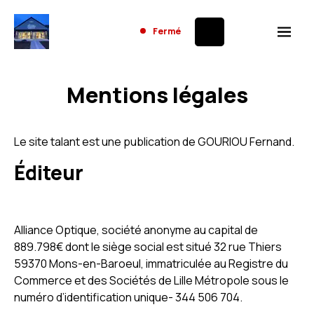
Fermé
Mentions légales
Le site talant est une publication de GOURIOU Fernand.
Éditeur
Alliance Optique, société anonyme au capital de
889.798€ dont le siège social est situé 32 rue Thiers
59370 Mons-en-Baroeul, immatriculée au Registre du
Commerce et des Sociétés de Lille Métropole sous le
numéro d’identification unique- 344 506 704.