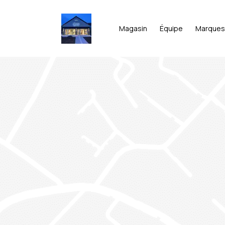
Magasin
Équipe
Marques