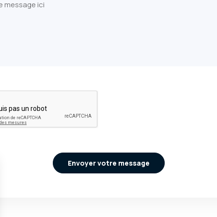
Envoyer votre message