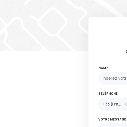
NOM *
TÉLÉPHONE
VOTRE MESSAGE 