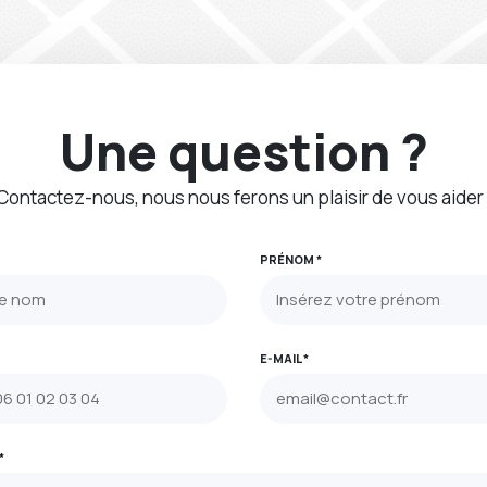
Une question ?
Contactez-nous, nous nous ferons un plaisir de vous aider 
PRÉNOM *
E-MAIL *
*