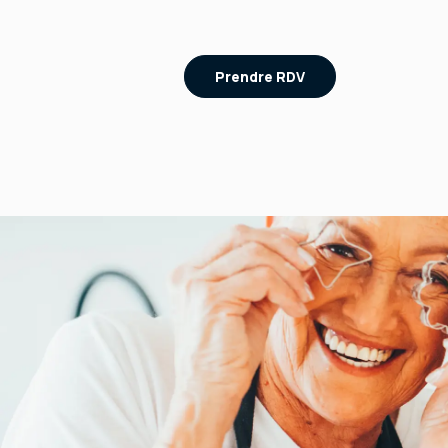
Prendre RDV