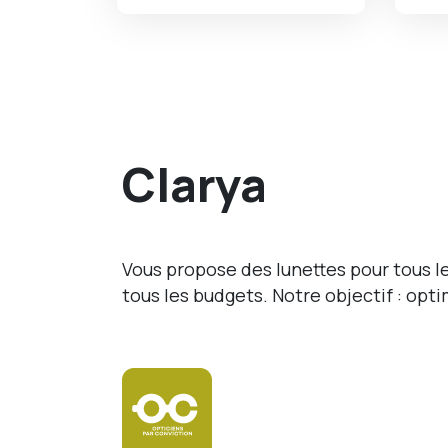
Clarya
Vous propose des lunettes pour tous le
tous les budgets. Notre objectif : opti