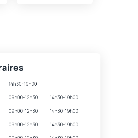
aires
14h30-19h00
09h00-12h30
14h30-19h00
09h00-12h30
14h30-19h00
09h00-12h30
14h30-19h00
09h00-12h30
14h30-19h00