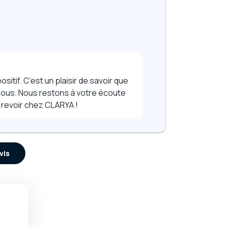
sitif. C’est un plaisir de savoir que
ous. Nous restons à votre écoute
 revoir chez CLARYA !
vis