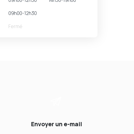
09h00-12h30
Fermé
Envoyer un e-mail