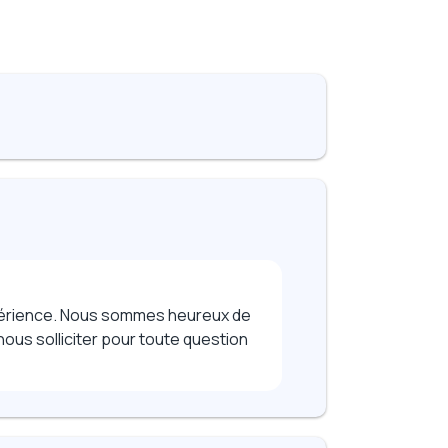
expérience. Nous sommes heureux de
nous solliciter pour toute question