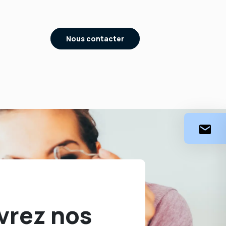
Nous contacter
vrez nos