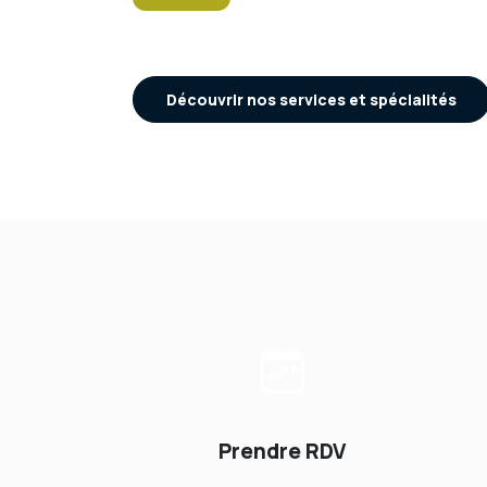
Découvrir nos services et spécialités
Prendre RDV