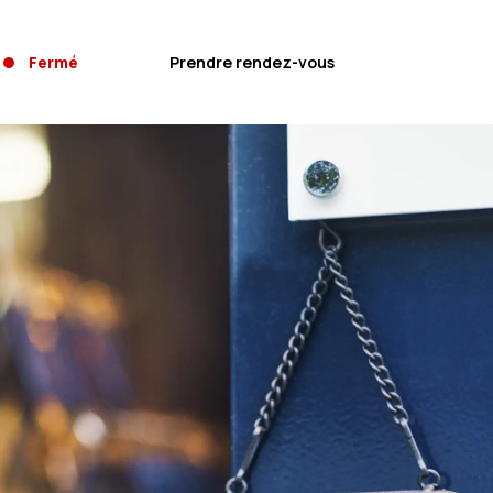
Fermé
Prendre rendez-vous