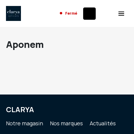
Fermé
Aponem
CLARYA
Notre magasin
Nos marques
Actualités