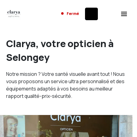
Fermé
Clarya, votre opticien à
Selongey
Notre mission ? Votre santé visuelle avant tout ! Nous
vous proposons un service ultra personnalisé et des
équipements adaptés à vos besoins au meilleur
rapport qualité-prix-sécurité.