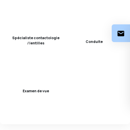
Spécialiste contactologie
Conduite
/ lentilles
Examen de vue