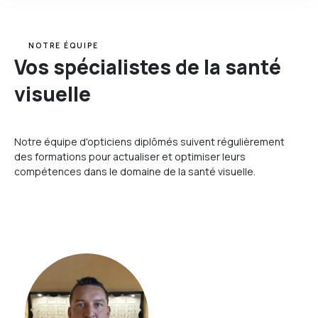
NOTRE ÉQUIPE
Vos spécialistes de la santé
visuelle
Notre équipe d'opticiens diplômés suivent régulièrement
des formations pour actualiser et optimiser leurs
compétences dans le domaine de la santé visuelle.