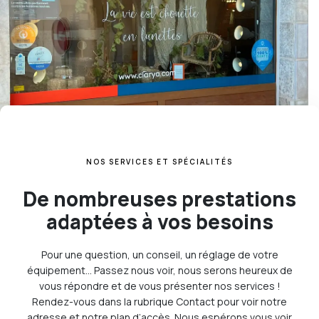
NOS SERVICES ET SPÉCIALITÉS
De nombreuses prestations
adaptées à vos besoins
Pour une question, un conseil, un réglage de votre
équipement… Passez nous voir, nous serons heureux de
vous répondre et de vous présenter nos services !
Rendez-vous dans la rubrique Contact pour voir notre
adresse et notre plan d’accès. Nous espérons vous voir