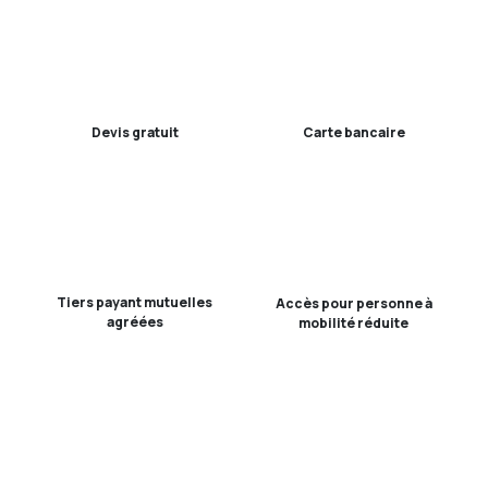
Devis gratuit
Carte bancaire
Tiers payant mutuelles
Accès pour personne à
agréées
mobilité réduite