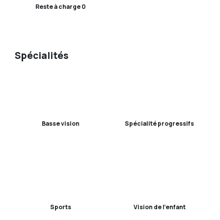
Reste à charge 0
Spécialités
Basse vision
Spécialité progressifs
Sports
Vision de l'enfant