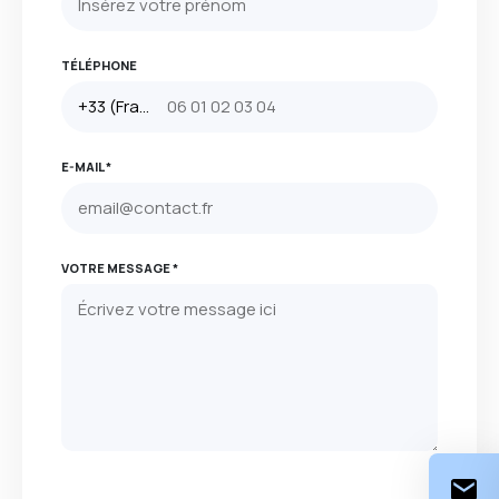
TÉLÉPHONE
E-MAIL *
VOTRE MESSAGE *