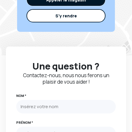
S'y rendre
Une question ?
Contactez-nous, nous nous ferons un
plaisir de vous aider !
NOM *
PRÉNOM *