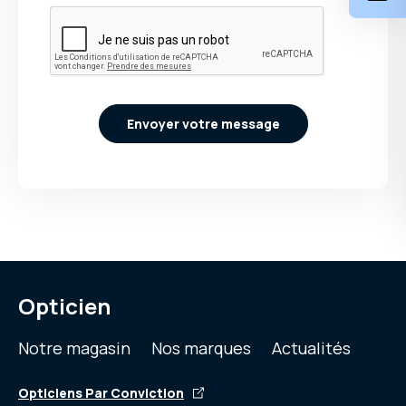
Envoyer votre message
Opticien
Notre magasin
Nos marques
Actualités
Opticiens Par Conviction