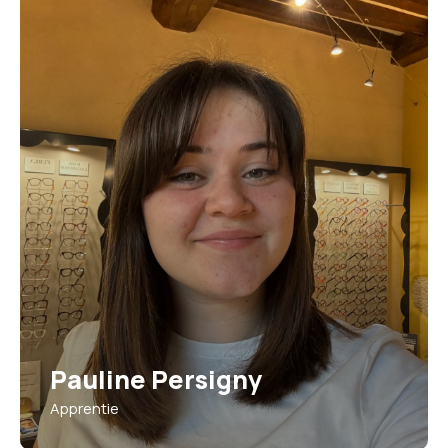
Pauline Persigny
Apprentie