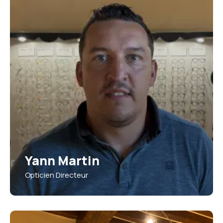
Yann Martin
Opticien Directeur