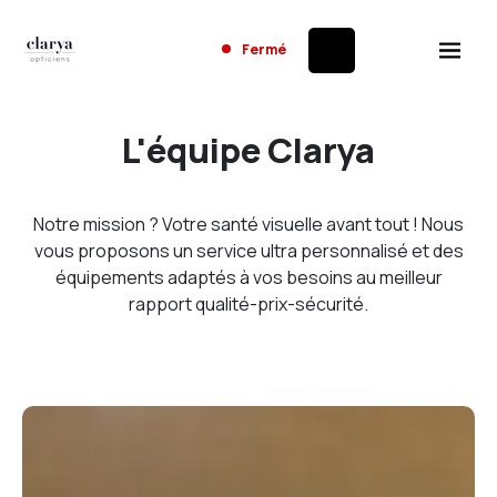
Fermé
L'équipe Clarya
Notre mission ? Votre santé visuelle avant tout ! Nous
vous proposons un service ultra personnalisé et des
équipements adaptés à vos besoins au meilleur
rapport qualité-prix-sécurité.