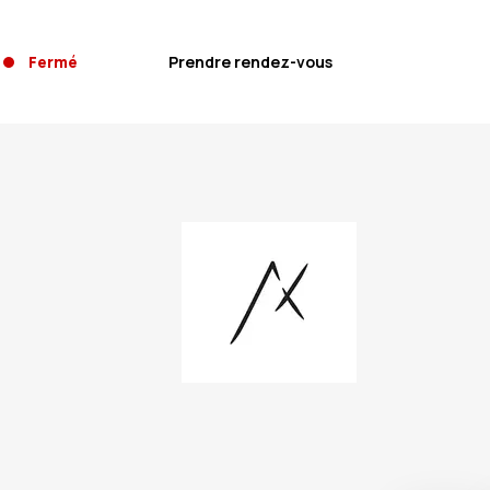
Fermé
Prendre rendez-vous