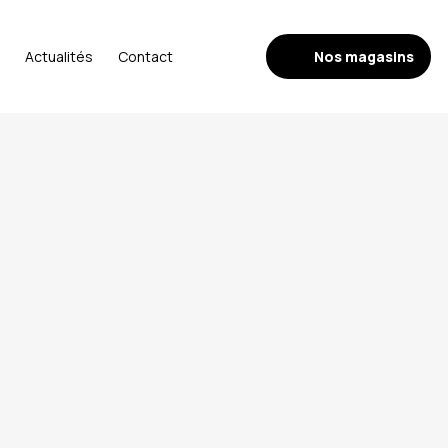
Nos magasins
Actualités
Contact