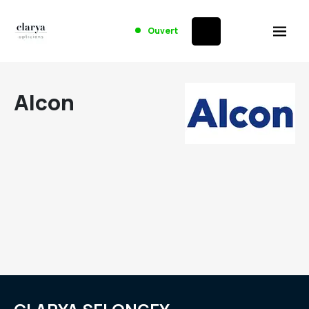
Ouvert
Alcon