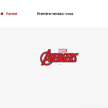
Fermé
Prendre rendez-vous