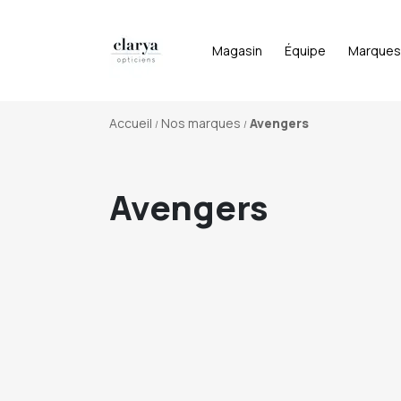
Magasin
Équipe
Marques
Accueil
Nos marques
Avengers
Avengers