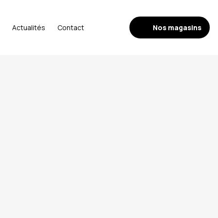
Nos magasins
Actualités
Contact