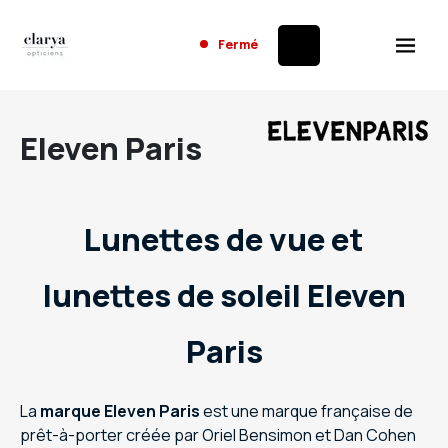
Fermé
Eleven Paris
Lunettes de vue et
lunettes de soleil Eleven
Paris
La
marque Eleven Paris
est une marque française de
prêt-à-porter créée par Oriel Bensimon et Dan Cohen