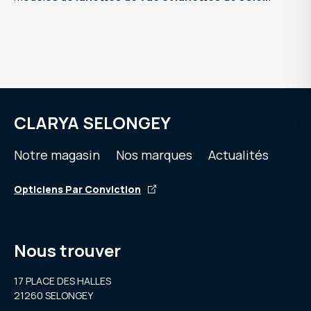
CLARYA SELONGEY
Notre magasin
Nos marques
Actualités
Opticiens Par Conviction
Nous trouver
17 PLACE DES HALLES
21260 SELONGEY