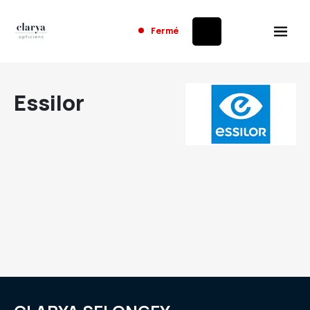
Fermé
Essilor